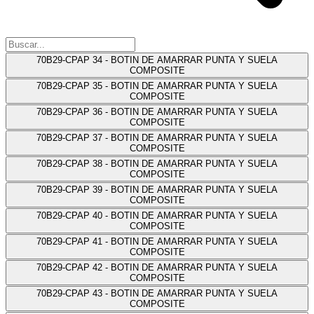
70B29-CPAP 34 - BOTIN DE AMARRAR PUNTA Y SUELA
COMPOSITE
70B29-CPAP 35 - BOTIN DE AMARRAR PUNTA Y SUELA
COMPOSITE
70B29-CPAP 36 - BOTIN DE AMARRAR PUNTA Y SUELA
COMPOSITE
70B29-CPAP 37 - BOTIN DE AMARRAR PUNTA Y SUELA
COMPOSITE
70B29-CPAP 38 - BOTIN DE AMARRAR PUNTA Y SUELA
COMPOSITE
70B29-CPAP 39 - BOTIN DE AMARRAR PUNTA Y SUELA
COMPOSITE
70B29-CPAP 40 - BOTIN DE AMARRAR PUNTA Y SUELA
COMPOSITE
70B29-CPAP 41 - BOTIN DE AMARRAR PUNTA Y SUELA
COMPOSITE
70B29-CPAP 42 - BOTIN DE AMARRAR PUNTA Y SUELA
COMPOSITE
70B29-CPAP 43 - BOTIN DE AMARRAR PUNTA Y SUELA
COMPOSITE