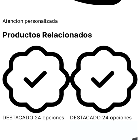
Atencion personalizada
Productos Relacionados
DESTACADO
24 opciones
DESTACADO
24 opciones