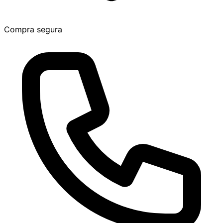
Compra segura