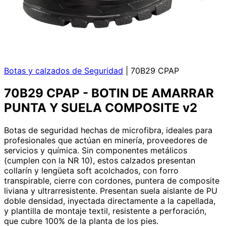
Botas y calzados de Seguridad
|
70B29 CPAP
70B29 CPAP - BOTIN DE AMARRAR
PUNTA Y SUELA COMPOSITE v2
Botas de seguridad hechas de microfibra, ideales para
profesionales que actúan en minería, proveedores de
servicios y química. Sin componentes metálicos
(cumplen con la NR 10), estos calzados presentan
collarín y lengüeta soft acolchados, con forro
transpirable, cierre con cordones, puntera de composite
liviana y ultrarresistente. Presentan suela aislante de PU
doble densidad, inyectada directamente a la capellada,
y plantilla de montaje textil, resistente a perforación,
que cubre 100% de la planta de los pies.