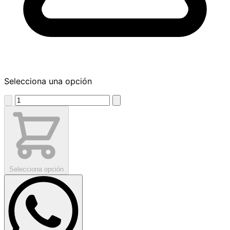
Selecciona una opción
Selecciona opción