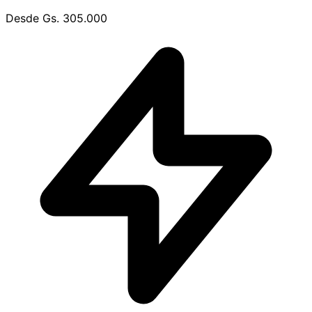
Desde
Gs. 305.000