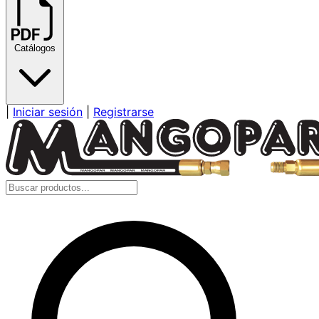
Catálogos
|
Iniciar sesión
|
Registrarse