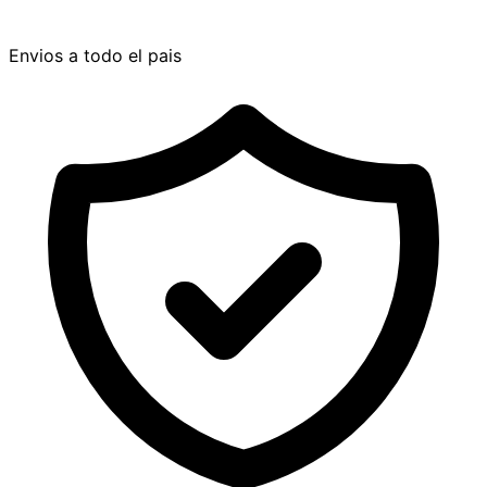
Envios a todo el pais