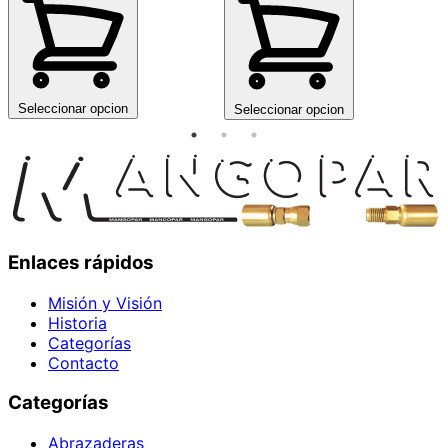
Seleccionar opcion
Seleccionar opcion
Enlaces rápidos
Misión y Visión
Historia
Categorías
Contacto
Categorías
Abrazaderas