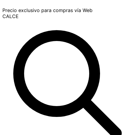
Precio exclusivo para compras vía Web
CALCE