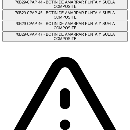
70B29-CPAP 44 - BOTIN DE AMARRAR PUNTA Y SUELA
COMPOSITE
70B29-CPAP 45 - BOTIN DE AMARRAR PUNTA Y SUELA
COMPOSITE
70B29-CPAP 46 - BOTIN DE AMARRAR PUNTA Y SUELA
COMPOSITE
70B29-CPAP 47 - BOTIN DE AMARRAR PUNTA Y SUELA
COMPOSITE