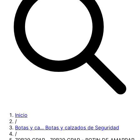
Inicio
/
Botas y ca...
Botas y calzados de Seguridad
/