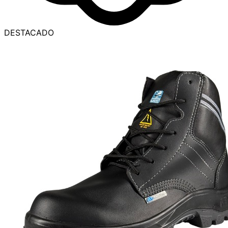
DESTACADO