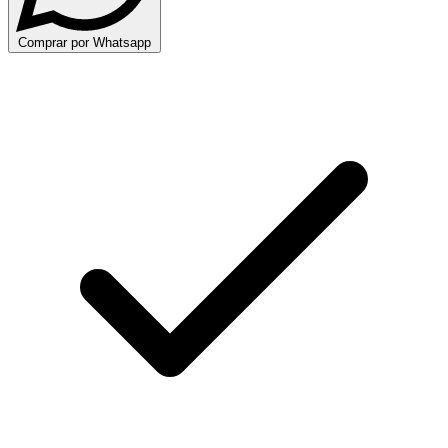
Comprar por Whatsapp