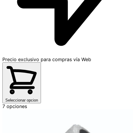
Precio exclusivo para compras vía Web
Seleccionar opcion
7 opciones