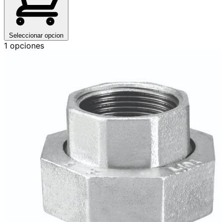
Seleccionar opcion
1 opciones