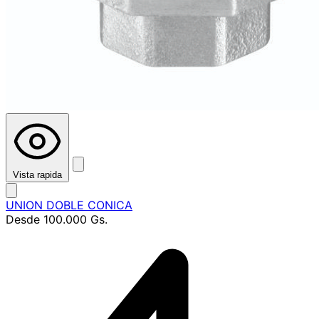
Vista rapida
UNION DOBLE CONICA
Desde
100.000 Gs.