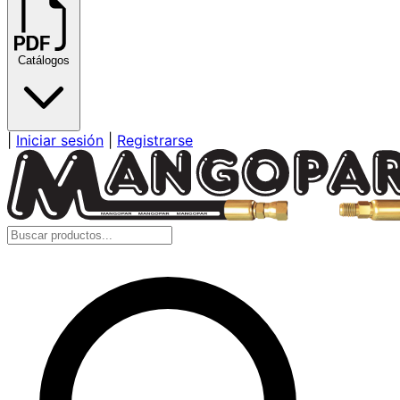
Catálogos
|
Iniciar sesión
|
Registrarse