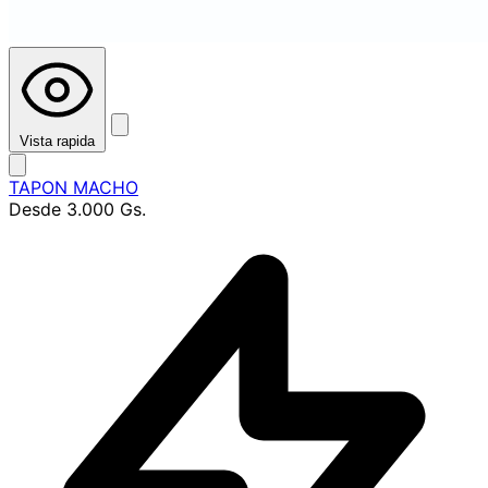
Vista rapida
TAPON MACHO
Desde
3.000 Gs.