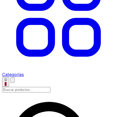
Categorías
0