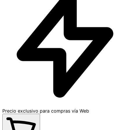
Precio exclusivo para compras vía Web