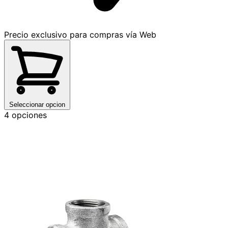
Precio exclusivo para compras vía Web
Seleccionar opcion
4 opciones