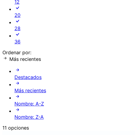
12
20
28
36
Ordenar por:
Más recientes
Destacados
Más recientes
Nombre: A-Z
Nombre: Z-A
11 opciones