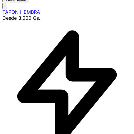
TAPON HEMBRA
Desde
3.000 Gs.