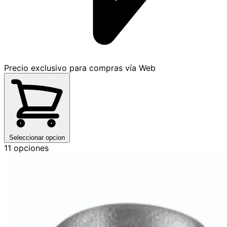
Precio exclusivo para compras vía Web
Seleccionar opcion
11 opciones