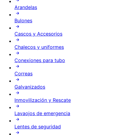
Arandelas
Bulones
Cascos y Accesorios
Chalecos y uniformes
Conexiones para tubo
Correas
Galvanizados
Inmovilización y Rescate
Lavaojos de emergencia
Lentes de seguridad