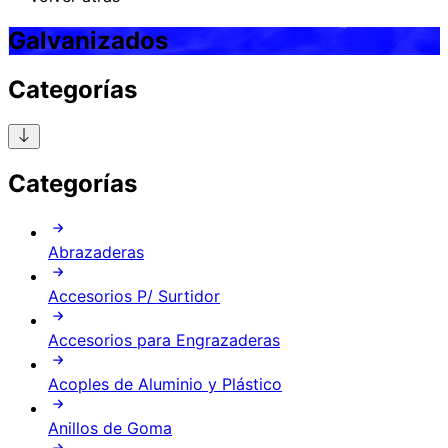
Galvanizados
Categorías
Categorías
Abrazaderas
Accesorios P/ Surtidor
Accesorios para Engrazaderas
Acoples de Aluminio y Plástico
Anillos de Goma