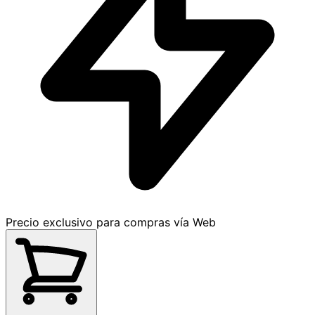
Precio exclusivo para compras vía Web