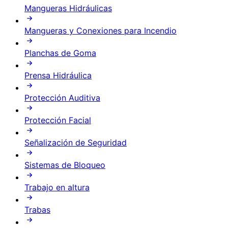
Mangueras Hidráulicas
Mangueras y Conexiones para Incendio
Planchas de Goma
Prensa Hidráulica
Protección Auditiva
Protección Facial
Señalización de Seguridad
Sistemas de Bloqueo
Trabajo en altura
Trabas