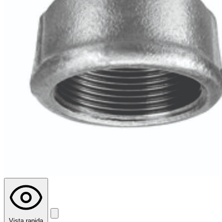
Vista rapida