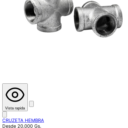
Vista rapida
CRUZETA HEMBRA
Desde
20.000 Gs.