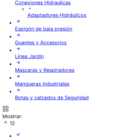
Conexiones Hidraulicas
Adaptadores Hidráulicos
Espigón de baja presión
Guantes y Accesorios
Línea Jardín
Mascaras y Respiradores
Mangueras Industriales
Botas y calzados de Seguridad
Mostrar:
12