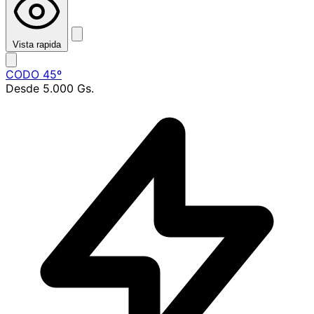
Vista rapida
CODO 45º
Desde
5.000 Gs.