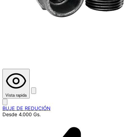
Vista rapida
BUJE DE REDUCIÓN
Desde
4.000 Gs.