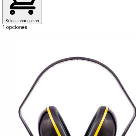
Seleccionar opcion
1 opciones