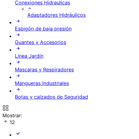
Conexiones Hidraulicas
Adaptadores Hidráulicos
Espigón de baja presión
Guantes y Accesorios
Línea Jardín
Mascaras y Respiradores
Mangueras Industriales
Botas y calzados de Seguridad
Mostrar:
12