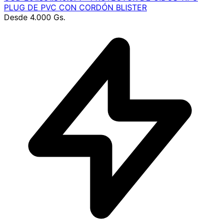
PLUG DE PVC CON CORDÓN BLISTER
Desde
4.000 Gs.