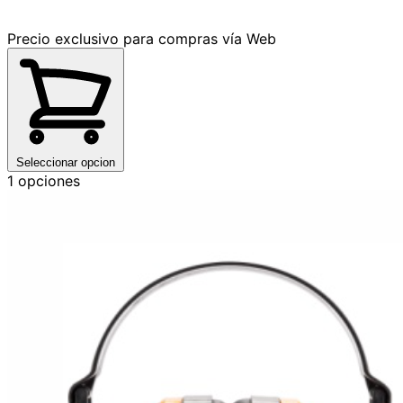
Precio exclusivo para compras vía Web
Seleccionar opcion
1 opciones