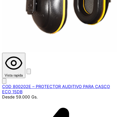
Vista rapida
COD 800202E – PROTECTOR AUDITIVO PARA CASCO
ECO 15DB
Desde
59.000 Gs.