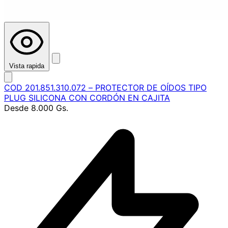
Vista rapida
COD 201.851.310.072 – PROTECTOR DE OÍDOS TIPO
PLUG SILICONA CON CORDÓN EN CAJITA
Desde
8.000 Gs.