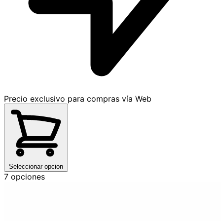
Precio exclusivo para compras vía Web
Seleccionar opcion
7 opciones