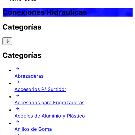
Conexiones Hidraulicas
Categorías
Categorías
Abrazaderas
Accesorios P/ Surtidor
Accesorios para Engrazaderas
Acoples de Aluminio y Plástico
Anillos de Goma