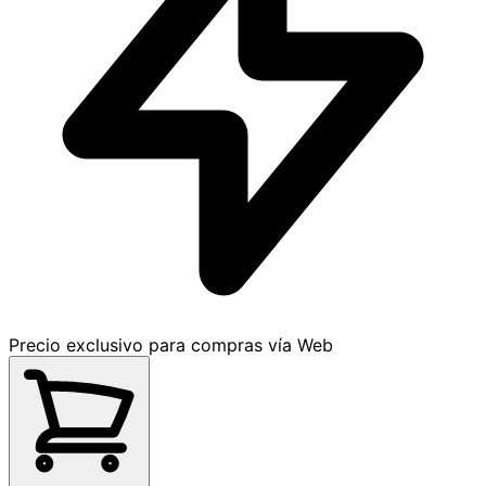
Precio exclusivo para compras vía Web