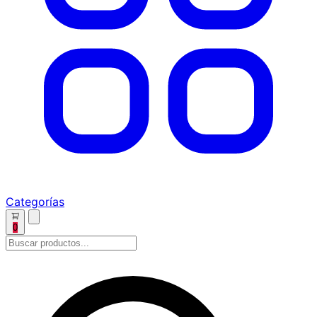
Categorías
0