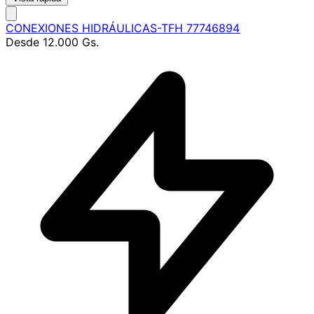
CONEXIONES HIDRÁULICAS-TFH 77746894
Desde
12.000 Gs.