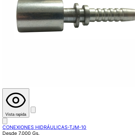
Vista rapida
CONEXIONES HIDRÁULICAS-TJM-10
Desde
7.000 Gs.