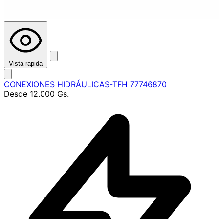
Vista rapida
CONEXIONES HIDRÁULICAS-TFH 77746870
Desde
12.000 Gs.