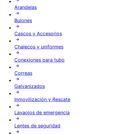
Arandelas
Bulones
Cascos y Accesorios
Chalecos y uniformes
Conexiones para tubo
Correas
Galvanizados
Inmovilización y Rescate
Lavaojos de emergencia
Lentes de seguridad