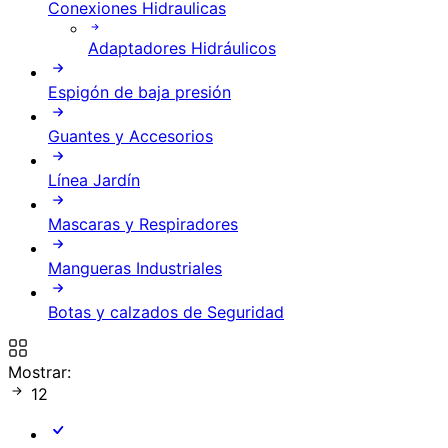
Conexiones Hidraulicas
Adaptadores Hidráulicos
Espigón de baja presión
Guantes y Accesorios
Línea Jardín
Mascaras y Respiradores
Mangueras Industriales
Botas y calzados de Seguridad
Mostrar:
12