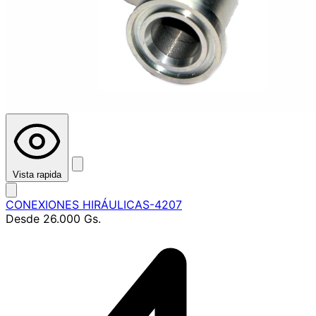
Vista rapida
CONEXIONES HIRÁULICAS-4207
Desde
26.000 Gs.