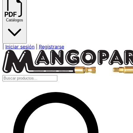
Catálogos
|
Iniciar sesión
|
Registrarse