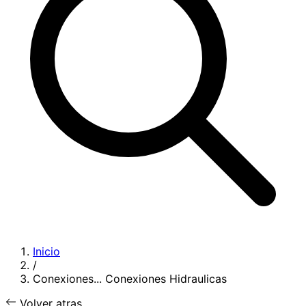
Inicio
/
Conexiones...
Conexiones Hidraulicas
Volver atras