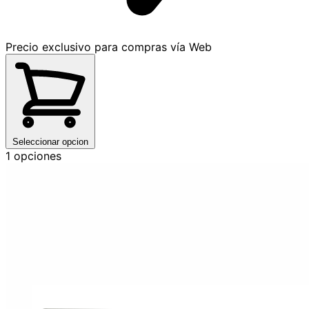
Precio exclusivo para compras vía Web
Seleccionar opcion
1 opciones