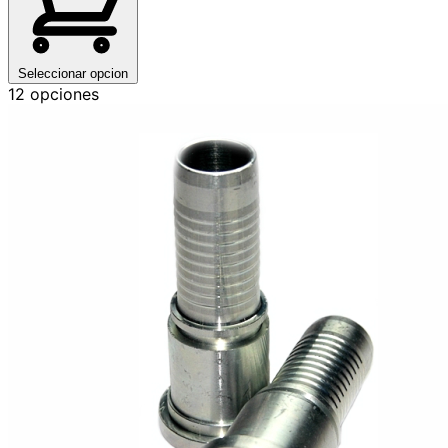
Seleccionar opcion
12 opciones