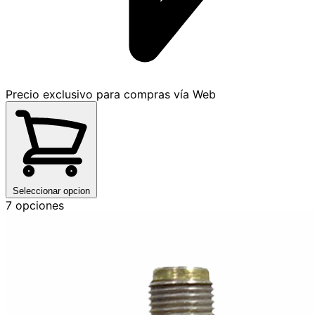
Precio exclusivo para compras vía Web
Seleccionar opcion
7 opciones