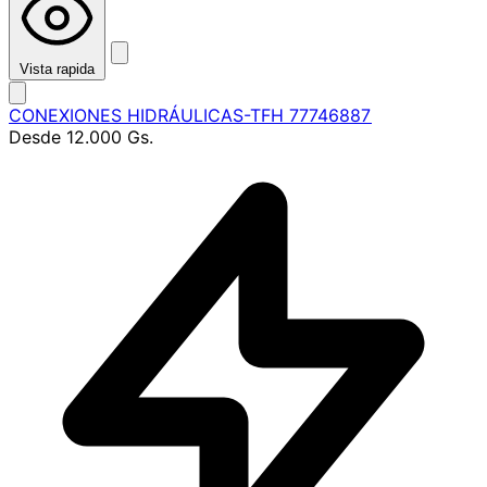
Vista rapida
CONEXIONES HIDRÁULICAS-TFH 77746887
Desde
12.000 Gs.