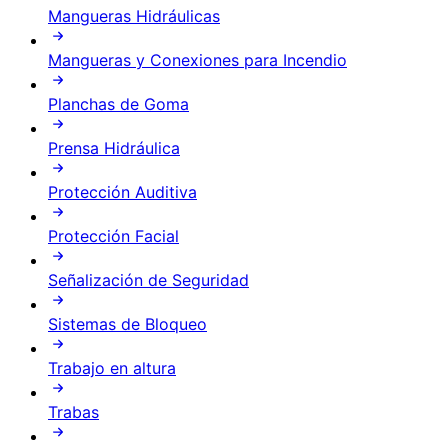
Mangueras Hidráulicas
Mangueras y Conexiones para Incendio
Planchas de Goma
Prensa Hidráulica
Protección Auditiva
Protección Facial
Señalización de Seguridad
Sistemas de Bloqueo
Trabajo en altura
Trabas