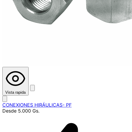
Vista rapida
CONEXIONES HIRÁULICAS- PF
Desde
5.000 Gs.