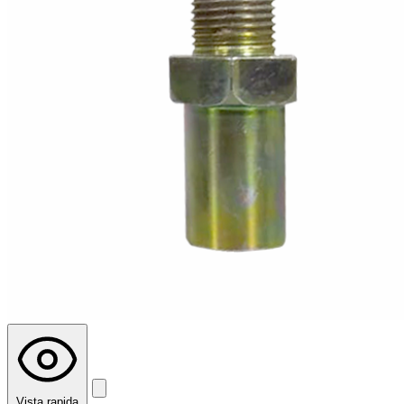
Vista rapida