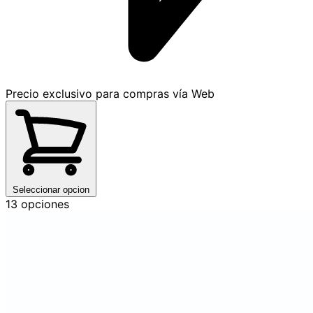
Precio exclusivo para compras vía Web
Seleccionar opcion
13 opciones