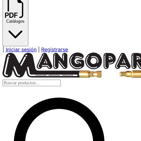
Catálogos
|
Iniciar sesión
|
Registrarse