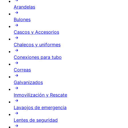
Arandelas
Bulones
Cascos y Accesorios
Chalecos y uniformes
Conexiones para tubo
Correas
Galvanizados
Inmovilización y Rescate
Lavaojos de emergencia
Lentes de seguridad