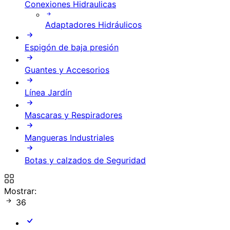
Conexiones Hidraulicas
Adaptadores Hidráulicos
Espigón de baja presión
Guantes y Accesorios
Línea Jardín
Mascaras y Respiradores
Mangueras Industriales
Botas y calzados de Seguridad
Mostrar:
36