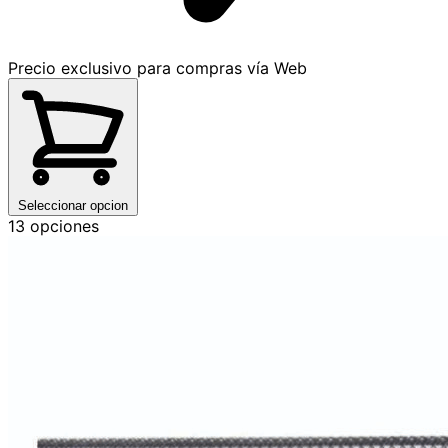
Precio exclusivo para compras vía Web
Seleccionar opcion
13 opciones