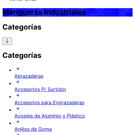
Mangueras Industriales
Categorías
Categorías
Abrazaderas
Accesorios P/ Surtidor
Accesorios para Engrazaderas
Acoples de Aluminio y Plástico
Anillos de Goma