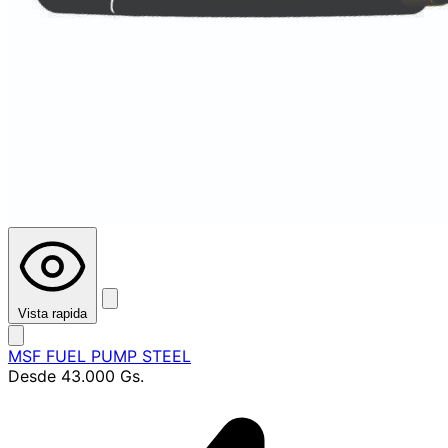
Vista rapida
MSF FUEL PUMP STEEL
Desde
43.000 Gs.