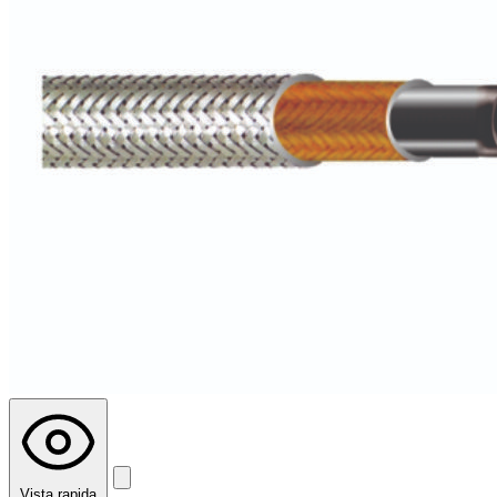
Vista rapida