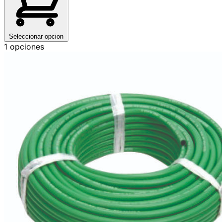
Seleccionar opcion
1 opciones