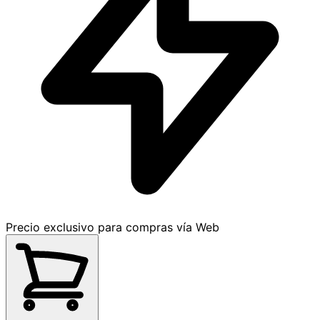
Precio exclusivo para compras vía Web