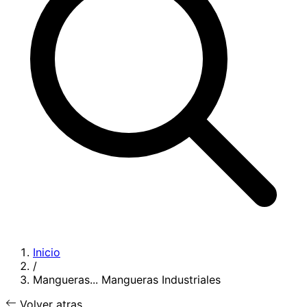
Inicio
/
Mangueras...
Mangueras Industriales
Volver atras