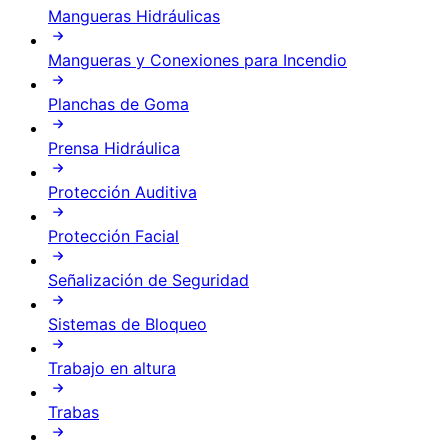
Mangueras Hidráulicas
Mangueras y Conexiones para Incendio
Planchas de Goma
Prensa Hidráulica
Protección Auditiva
Protección Facial
Señalización de Seguridad
Sistemas de Bloqueo
Trabajo en altura
Trabas