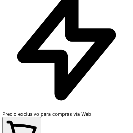
Precio exclusivo para compras vía Web