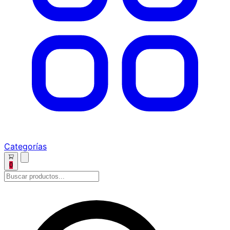
Categorías
0