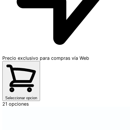
Precio exclusivo para compras vía Web
Seleccionar opcion
21 opciones