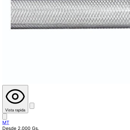
Vista rapida
MT
Desde
2.000 Gs.