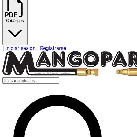
Catálogos
|
Iniciar sesión
|
Registrarse