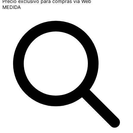
Precio exclusivo para compras vía Web
MEDIDA