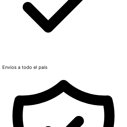
Envios a todo el pais