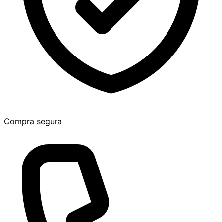
Compra segura