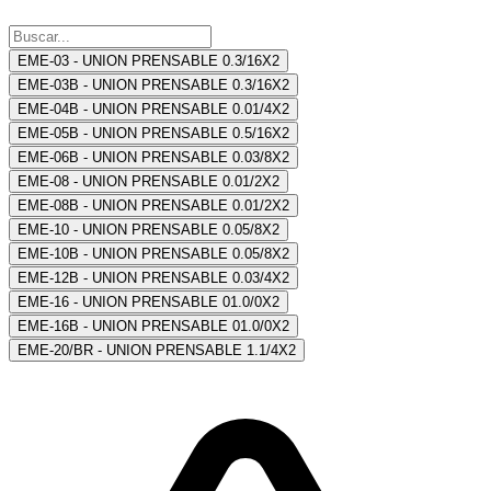
EME-03 - UNION PRENSABLE 0.3/16X2
EME-03B - UNION PRENSABLE 0.3/16X2
EME-04B - UNION PRENSABLE 0.01/4X2
EME-05B - UNION PRENSABLE 0.5/16X2
EME-06B - UNION PRENSABLE 0.03/8X2
EME-08 - UNION PRENSABLE 0.01/2X2
EME-08B - UNION PRENSABLE 0.01/2X2
EME-10 - UNION PRENSABLE 0.05/8X2
EME-10B - UNION PRENSABLE 0.05/8X2
EME-12B - UNION PRENSABLE 0.03/4X2
EME-16 - UNION PRENSABLE 01.0/0X2
EME-16B - UNION PRENSABLE 01.0/0X2
EME-20/BR - UNION PRENSABLE 1.1/4X2