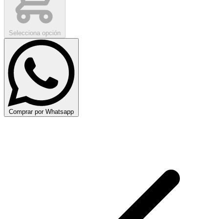
Selecciona opción
Comprar por Whatsapp