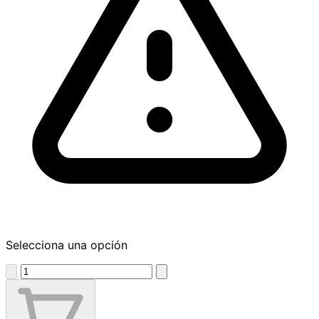
Selecciona una opción