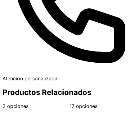
Atencion personalizada
Productos Relacionados
2 opciones
17 opciones