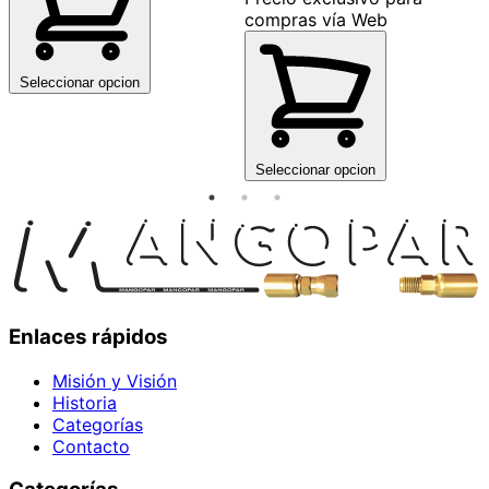
compras vía Web
Seleccionar opcion
Seleccionar opcion
Enlaces rápidos
Misión y Visión
Historia
Categorías
Contacto