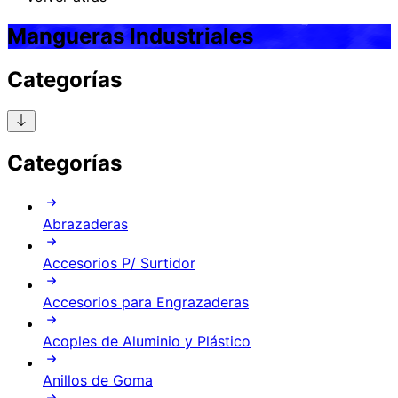
Mangueras Industriales
Categorías
Categorías
Abrazaderas
Accesorios P/ Surtidor
Accesorios para Engrazaderas
Acoples de Aluminio y Plástico
Anillos de Goma