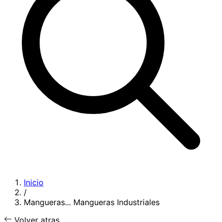
Inicio
/
Mangueras...
Mangueras Industriales
Volver atras