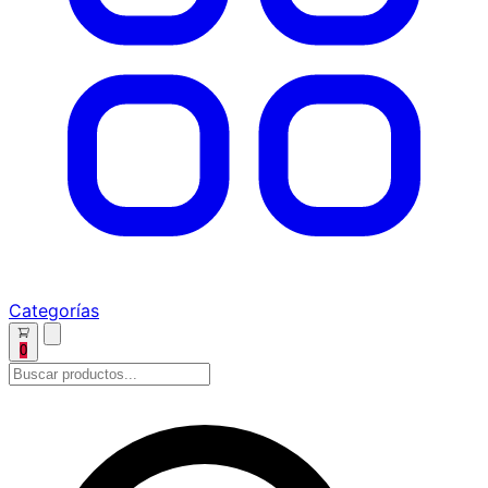
Categorías
0