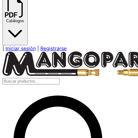
Catálogos
|
Iniciar sesión
|
Registrarse