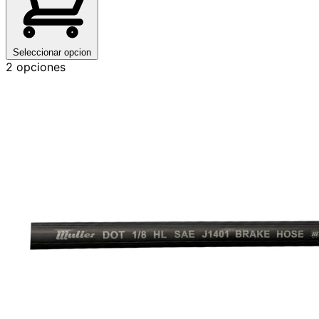
Seleccionar opcion
2 opciones