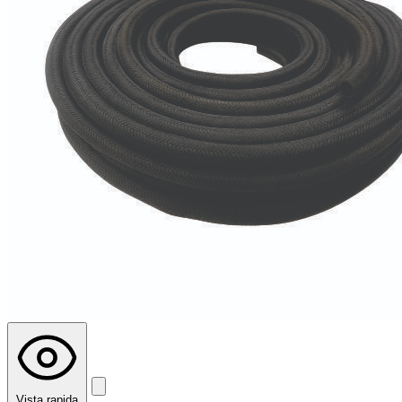
Vista rapida