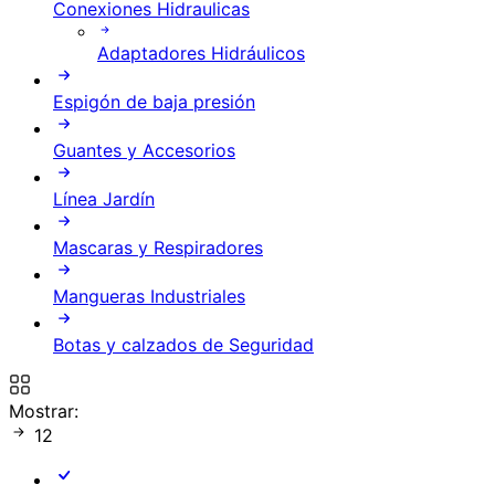
Conexiones Hidraulicas
Adaptadores Hidráulicos
Espigón de baja presión
Guantes y Accesorios
Línea Jardín
Mascaras y Respiradores
Mangueras Industriales
Botas y calzados de Seguridad
Mostrar:
12