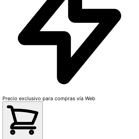
Precio exclusivo para compras vía Web