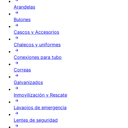
Arandelas
Bulones
Cascos y Accesorios
Chalecos y uniformes
Conexiones para tubo
Correas
Galvanizados
Inmovilización y Rescate
Lavaojos de emergencia
Lentes de seguridad