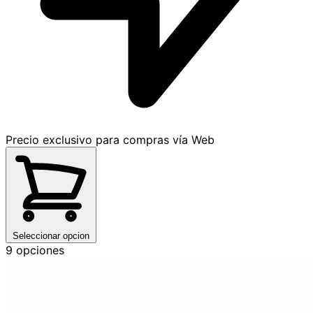
Precio exclusivo para compras vía Web
Seleccionar opcion
9 opciones