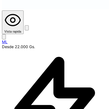
Vista rapida
ML
Desde
22.000 Gs.