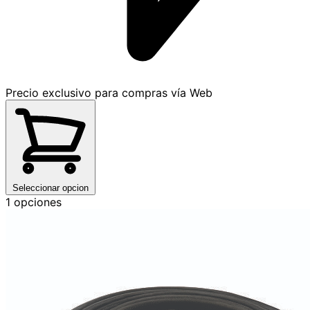
Precio exclusivo para compras vía Web
Seleccionar opcion
1 opciones