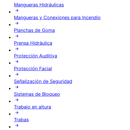
Mangueras Hidráulicas
Mangueras y Conexiones para Incendio
Planchas de Goma
Prensa Hidráulica
Protección Auditiva
Protección Facial
Señalización de Seguridad
Sistemas de Bloqueo
Trabajo en altura
Trabas