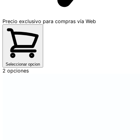
Precio exclusivo para compras vía Web
Seleccionar opcion
2 opciones