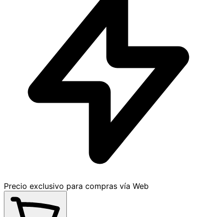
Precio exclusivo para compras vía Web