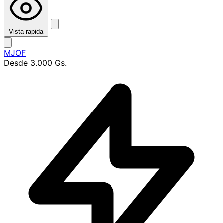
Vista rapida
MJOF
Desde
3.000 Gs.