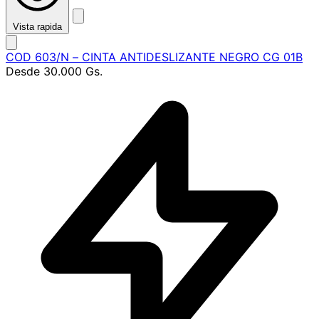
Vista rapida
COD 603/N – CINTA ANTIDESLIZANTE NEGRO CG 01B
Desde
30.000 Gs.