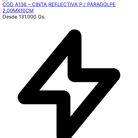
COD A136 – CINTA REFLECTIVA P / PARAGOLPE
2.00MX10CM
Desde
131.000 Gs.