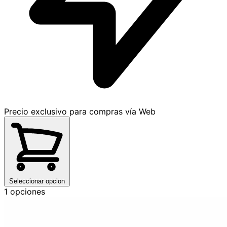
Precio exclusivo para compras vía Web
Seleccionar opcion
1 opciones