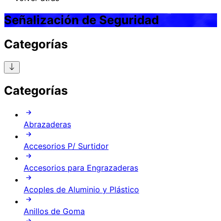
Señalización de Seguridad
Categorías
Categorías
Abrazaderas
Accesorios P/ Surtidor
Accesorios para Engrazaderas
Acoples de Aluminio y Plástico
Anillos de Goma