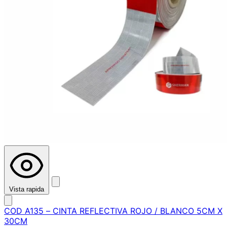
Vista rapida
COD A135 – CINTA REFLECTIVA ROJO / BLANCO 5CM X
30CM