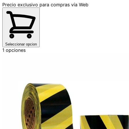
Precio exclusivo para compras vía Web
Seleccionar opcion
1 opciones