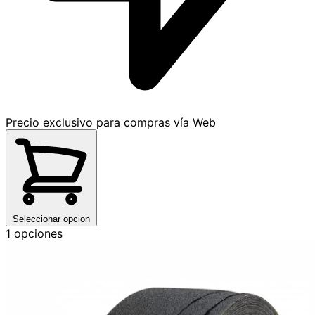
Precio exclusivo para compras vía Web
Seleccionar opcion
1 opciones