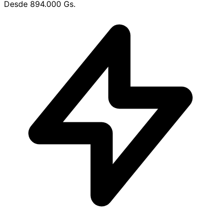
Desde
894.000 Gs.