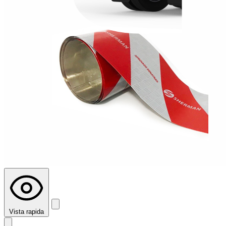
Vista rapida