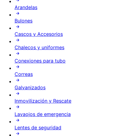
Arandelas
Bulones
Cascos y Accesorios
Chalecos y uniformes
Conexiones para tubo
Correas
Galvanizados
Inmovilización y Rescate
Lavaojos de emergencia
Lentes de seguridad