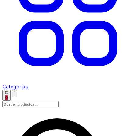
Categorías
0