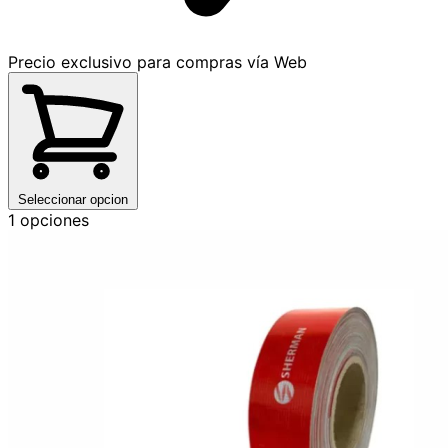
Precio exclusivo para compras vía Web
Seleccionar opcion
1 opciones