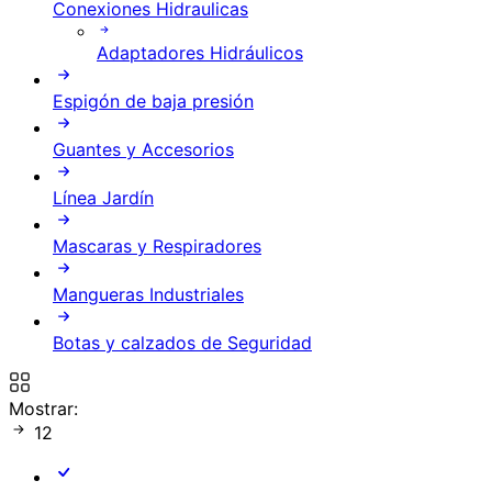
Conexiones Hidraulicas
Adaptadores Hidráulicos
Espigón de baja presión
Guantes y Accesorios
Línea Jardín
Mascaras y Respiradores
Mangueras Industriales
Botas y calzados de Seguridad
Mostrar:
12