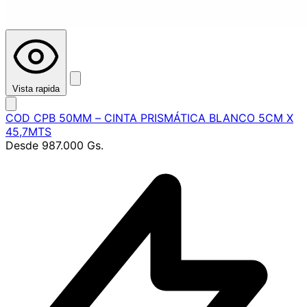
Vista rapida
COD CPB 50MM – CINTA PRISMÁTICA BLANCO 5CM X
45,7MTS
Desde
987.000 Gs.