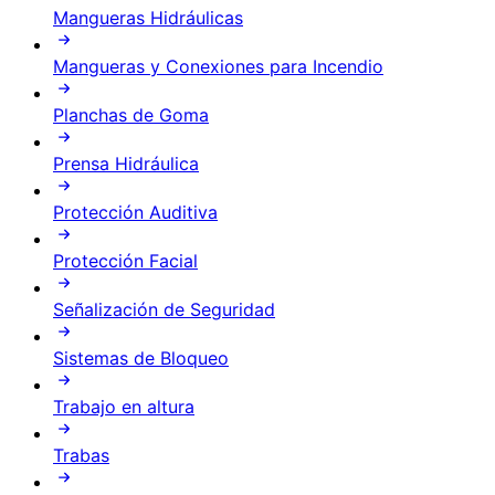
Mangueras Hidráulicas
Mangueras y Conexiones para Incendio
Planchas de Goma
Prensa Hidráulica
Protección Auditiva
Protección Facial
Señalización de Seguridad
Sistemas de Bloqueo
Trabajo en altura
Trabas