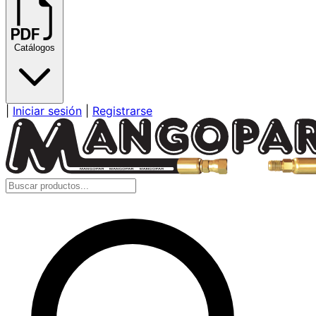
Catálogos
|
Iniciar sesión
|
Registrarse