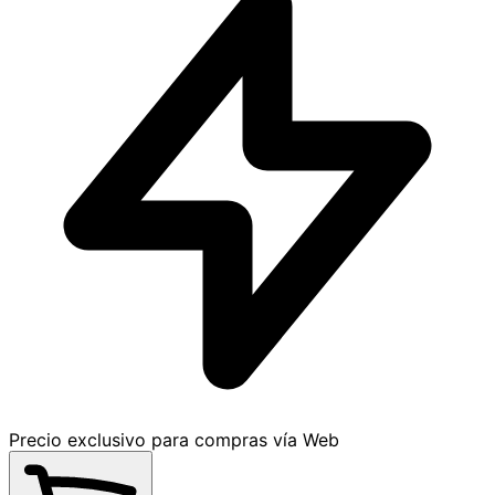
Precio exclusivo para compras vía Web