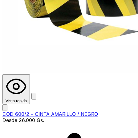
Vista rapida
COD 600/2 – CINTA AMARILLO / NEGRO
Desde
26.000 Gs.