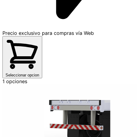
Precio exclusivo para compras vía Web
Seleccionar opcion
1 opciones