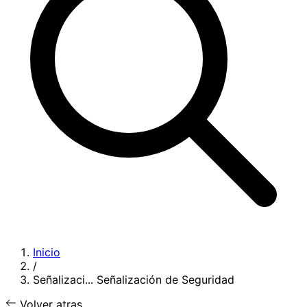
Inicio
/
Señalizaci...
Señalización de Seguridad
Volver atras